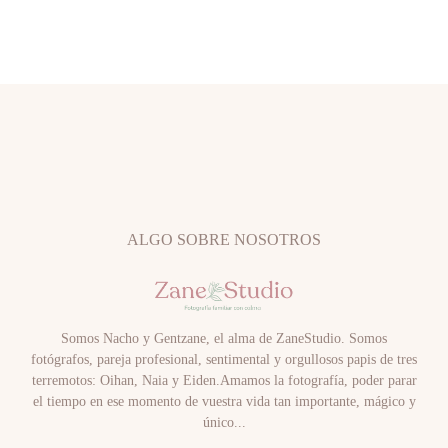
ALGO SOBRE NOSOTROS
Somos Nacho y Gentzane, el alma de ZaneStudio. Somos
fotógrafos, pareja profesional, sentimental y orgullosos papis de tres
terremotos: Oihan, Naia y Eiden.Amamos la fotografía, poder parar
el tiempo en ese momento de vuestra vida tan importante, mágico y
único...