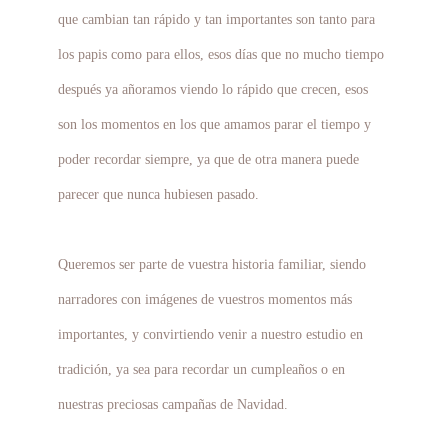
que cambian tan rápido y tan importantes son tanto para
los papis como para ellos, esos días que no mucho tiempo
después ya añoramos viendo lo rápido que crecen, esos
son los momentos en los que amamos parar el tiempo y
poder recordar siempre, ya que de otra manera puede
parecer que nunca hubiesen pasado.
Queremos ser parte de vuestra historia familiar, siendo
narradores con imágenes de vuestros momentos más
importantes, y convirtiendo venir a nuestro estudio en
tradición, ya sea para recordar un cumpleaños o en
nuestras preciosas campañas de Navidad.