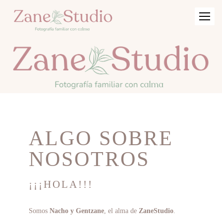
ALGO SOBRE
NOSOTROS
¡¡¡HOLA!!!
Somos
Nacho y Gentzane
, el alma de
ZaneStudio
.