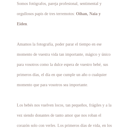
Somos fotógrafos, pareja profesional, sentimental y
orgullosos papis de tres terremotos:
Oihan, Naia y
Eiden
.
Amamos la fotografía, poder parar el tiempo en ese
momento de vuestra vida tan importante, mágico y único
para vosotros como la dulce espera de vuestro bebé, sus
primeros días, el día en que cumple un año o cualquier
momento que para vosotros sea importante.
Los bebés nos vuelven locos, tan pequeños, frágiles y a la
vez siendo donantes de tanto amor que nos roban el
corazón solo con verles. Los primeros días de vida, en los